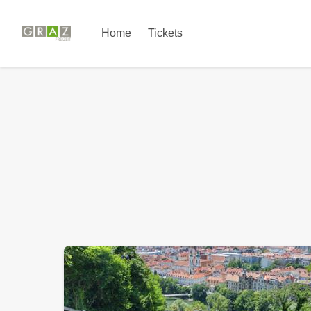
Home
Tickets