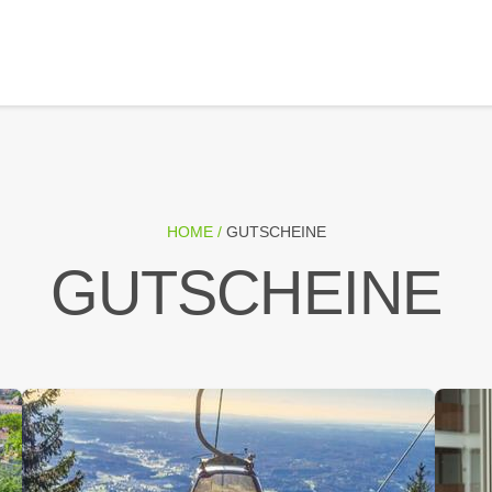
HOME /
GUTSCHEINE
GUTSCHEINE