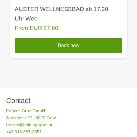
AUSTER WELLNESSBAD ab 17.30
Uhr Web
From
EUR
27,60
Book now
Contact
Freizeit Graz GmbH
Janzgasse 21, 8020 Graz
freizeit@holding-graz.at
+43 316 887-3351