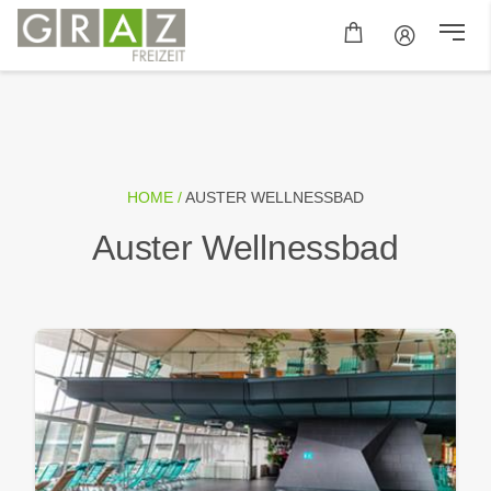
HOME /
AUSTER WELLNESSBAD
Auster Wellnessbad