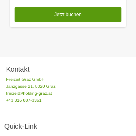
Jetzt buchen
Kontakt
Freizeit Graz GmbH
Janzgasse 21, 8020 Graz
freizeit@holding-graz.at
+43 316 887-3351
Quick-Link