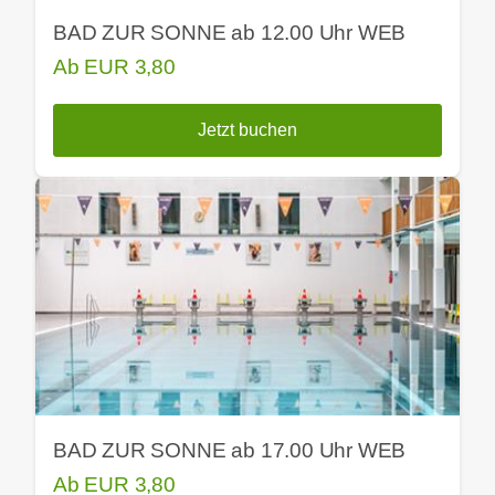
BAD ZUR SONNE ab 12.00 Uhr WEB
Ab
EUR
3,80
Jetzt buchen
BAD ZUR SONNE ab 17.00 Uhr WEB
Ab
EUR
3,80