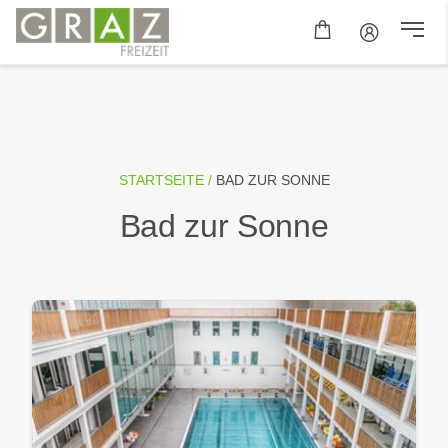
STARTSEITE /
BAD ZUR SONNE
Bad zur Sonne