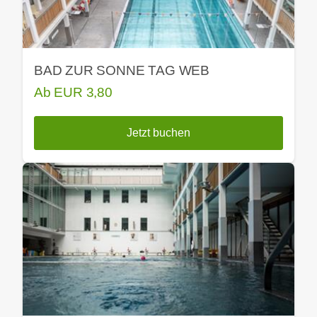
BAD ZUR SONNE TAG WEB
Ab
EUR
3,80
Jetzt buchen